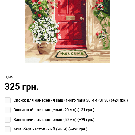
Ціна
325 грн.
Спонж для нанесения защитного лака 30 мм (SP30)
(+24 грн.)
Защитный лак глянцевый (20 мл)
(+31 грн.)
Защитный лак глянцевый (50 мл)
(+79 грн.)
Мольберт настольный (М-19)
(+420 грн.)