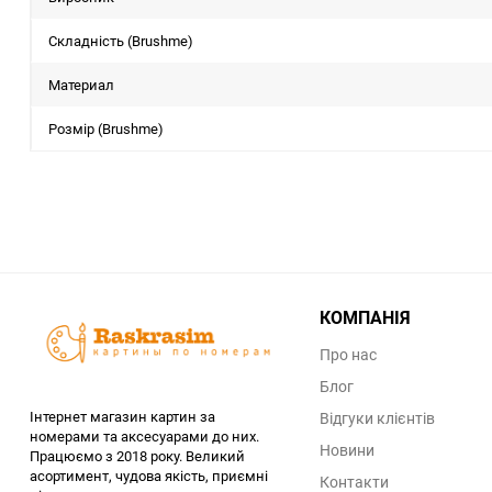
Складність (Brushme)
Материал
Розмір (Brushme)
КОМПАНІЯ
Про нас
Блог
Інтернет магазин картин за
Відгуки клієнтів
номерами та аксесуарами до них.
Новини
Працюємо з 2018 року. Великий
асортимент, чудова якість, приємні
Контакти