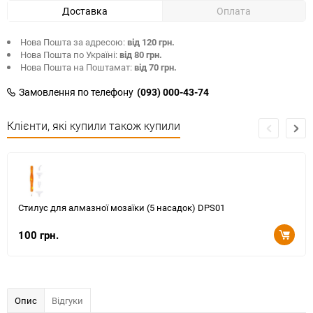
Доставка
Оплата
Нова Пошта за адресою:
від 120 грн.
Нова Пошта по Україні:
від 80 грн.
Нова Пошта на Поштамат:
від 70 грн.
Замовлення по телефону
(093) 000-43-74
Клієнти, які купили також купили
Стилус для алмазної мозаїки (5 насадок) DPS01
100 грн.
Опис
Відгуки