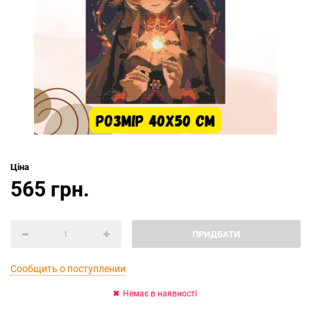
Ціна
565 грн.
ПРИДБАТИ
Сообщить о поступлении
Немає в наявності