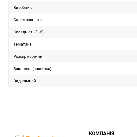
Виробник
Спрямованість
Складність (1-5)
Тематика
Розмір картини
Закладка (зашивка)
Вид камней
КОМПАНІЯ