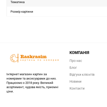
Тематика
Розмір картини
КОМПАНІЯ
Про нас
Блог
Інтернет магазин картин за
Відгуки клієнтів
номерами та аксесуарами до них.
Новини
Працюємо з 2018 року. Великий
асортимент, чудова якість, приємні
Контакти
ціни.