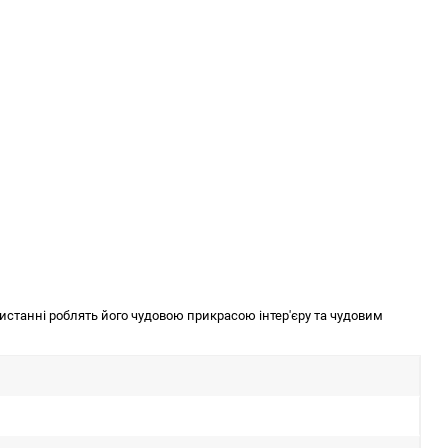
ристанні роблять його чудовою прикрасою інтер'єру та чудовим