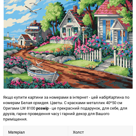
Якщо купити картини за номерами в інтернет - цей набір
Картина по
номерам Белая орхидея. Цветы. С красками металлик 40*50 см
Оригами LW 8100
розмір
- це прекрасний подарунок, для себе, для
друзів, гарне проведення часу і гарний декор для Вашого
приміщення.
Матеріал
Холст