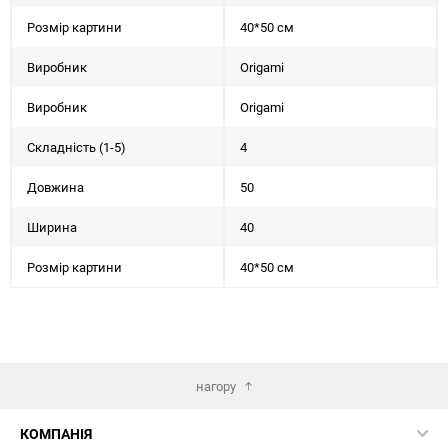
Розмір картини
40*50 см
Виробник
Origami
Виробник
Origami
Складність (1-5)
4
Довжина
50
Ширина
40
Розмір картини
40*50 см
нагору
КОМПАНІЯ