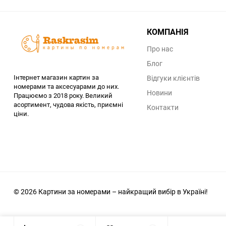
КОМПАНІЯ
Про нас
Блог
Інтернет магазин картин за
Відгуки клієнтів
номерами та аксесуарами до них.
Новини
Працюємо з 2018 року. Великий
асортимент, чудова якість, приємні
Контакти
ціни.
© 2026 Картини за номерами – найкращий вибір в Україні!