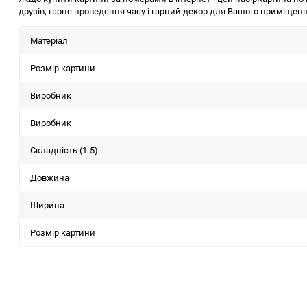
друзів, гарне проведення часу і гарний декор для Вашого приміщенн
Матеріал
Розмір картини
Виробник
Виробник
Складність (1-5)
Довжина
Ширина
Розмір картини