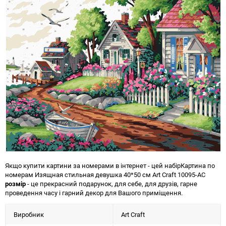
Якщо купити картини за номерами в інтернет - цей набір
Картина по
номерам Изящная стильная девушка 40*50 см Art Craft 10095-AC
розмір
- це прекрасний подарунок, для себе, для друзів, гарне
проведення часу і гарний декор для Вашого приміщення.
Виробник
Art Craft