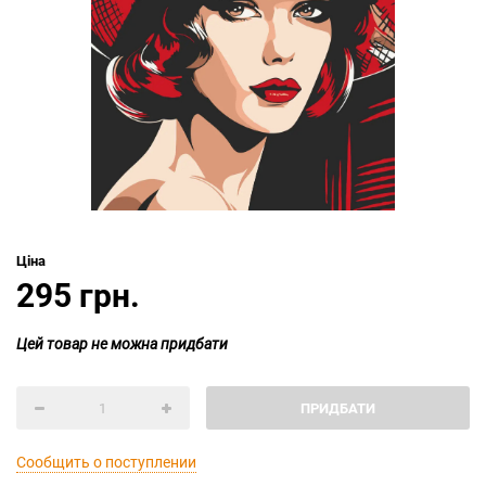
Ціна
295 грн.
Цей товар не можна придбати
ПРИДБАТИ
Сообщить о поступлении