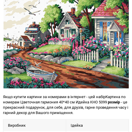
Якщо купити картини за номерами в інтернет - цей набір
Картина по
номерам Цветочная гармония 40*40 см Идейка KHO 5099
розмір
- це
прекрасний подарунок, для себе, для друзів, гарне проведення часу і
гарний декор для Вашого приміщення.
Виробник
Ідейка