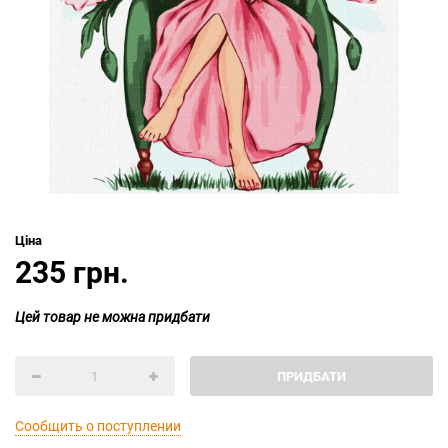
Ціна
235 грн.
Цей товар не можна придбати
ПРИДБАТИ
Сообщить о поступлении