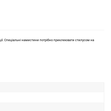
ції. Спеціальні намистини потрібно приклеювати стилусом на