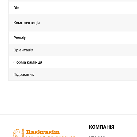
Вік
Комплектація
Розмір
Орієнтація
Форма камінця
Підрамник
КОМПАНІЯ