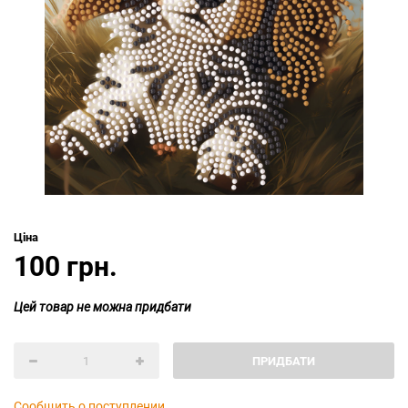
Ціна
100 грн.
Цей товар не можна придбати
ПРИДБАТИ
Сообщить о поступлении