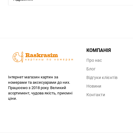
КОМПАНІЯ
Про нас
Блог
Інтернет магазин картин за
Відгуки клієнтів
номерами та аксесуарами до них.
Новини
Працюємо з 2018 року. Великий
асортимент, чудова якість, приємні
Контакти
ціни.