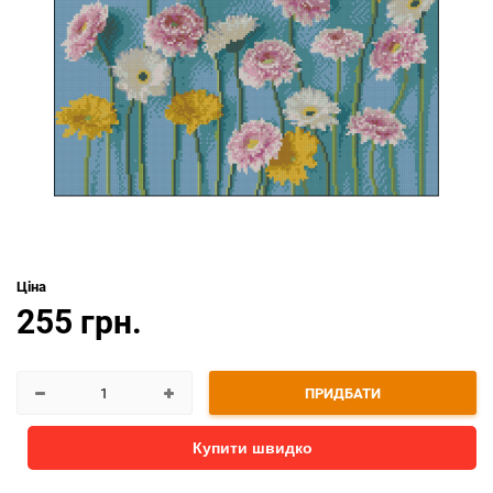
Ціна
255 грн.
ПРИДБАТИ
Купити швидко