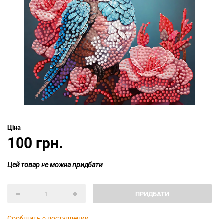
Ціна
100 грн.
Цей товар не можна придбати
ПРИДБАТИ
Сообщить о поступлении