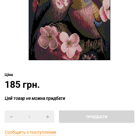
Ціна
185 грн.
Цей товар не можна придбати
ПРИДБАТИ
Сообщить о поступлении