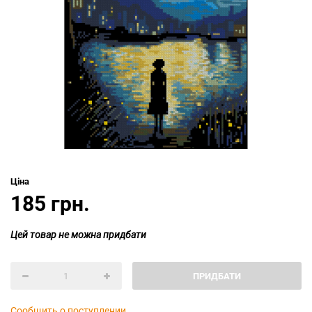
Ціна
185 грн.
Цей товар не можна придбати
ПРИДБАТИ
Сообщить о поступлении