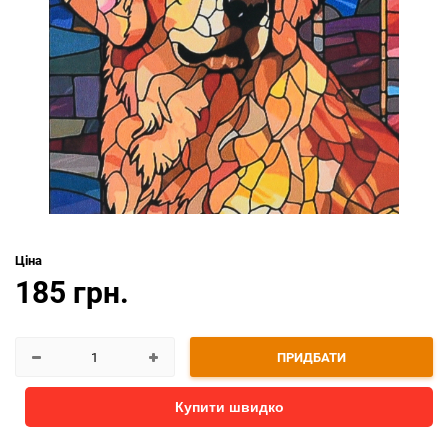
Ціна
185 грн.
ПРИДБАТИ
Купити швидко