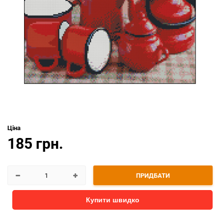
Ціна
185 грн.
ПРИДБАТИ
Купити швидко