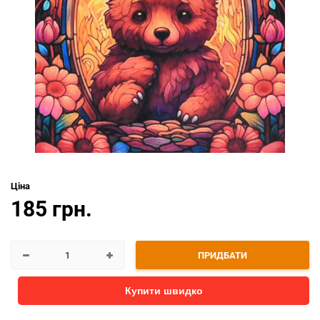
Ціна
185 грн.
ПРИДБАТИ
Купити швидко