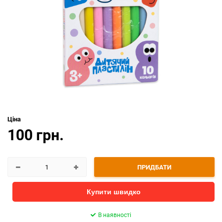
Ціна
100 грн.
ПРИДБАТИ
Купити швидко
В наявності