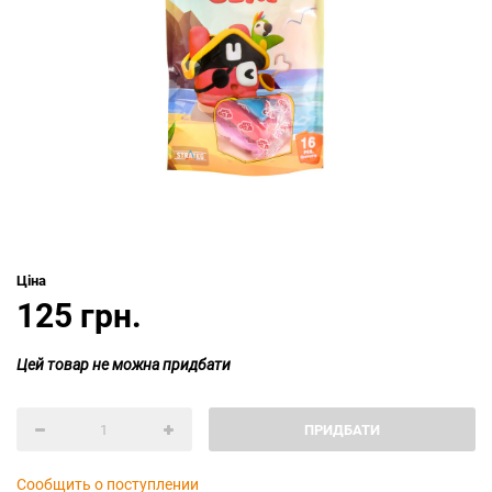
Ціна
125 грн.
Цей товар не можна придбати
ПРИДБАТИ
Сообщить о поступлении