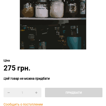
Ціна
275 грн.
Цей товар не можна придбати
ПРИДБАТИ
Сообщить о поступлении