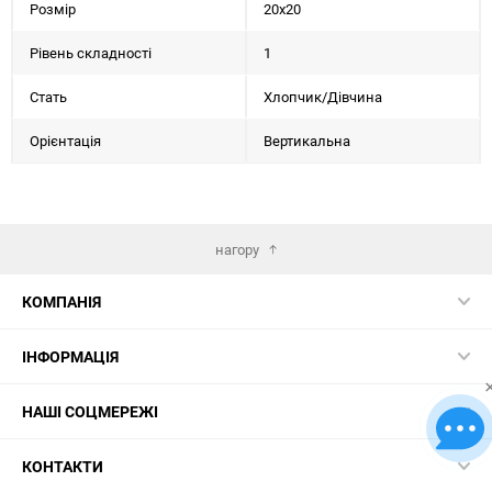
Розмір
20х20
Рівень складності
1
Стать
Хлопчик/Дiвчина
Орієнтація
Вертикальна
нагору
КОМПАНІЯ
ІНФОРМАЦІЯ
НАШІ СОЦМЕРЕЖІ
КОНТАКТИ