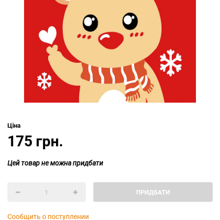
Ціна
175 грн.
Цей товар не можна придбати
ПРИДБАТИ
Сообщить о поступлении