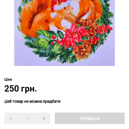
Ціна
250 грн.
Цей товар не можна придбати
ПРИДБАТИ