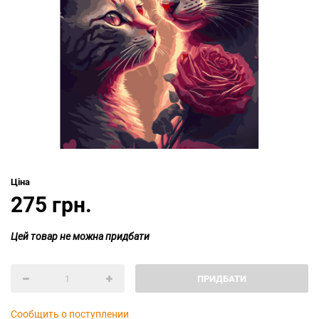
Ціна
275 грн.
Цей товар не можна придбати
ПРИДБАТИ
Сообщить о поступлении