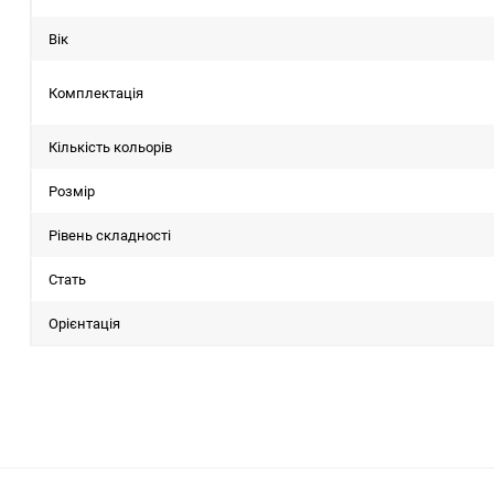
Вік
Комплектація
Кількість кольорів
Розмір
Рівень складності
Стать
Орієнтація