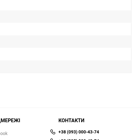
ЦМЕРЕЖІ
КОНТАКТИ
+38 (093) 000-43-74
book