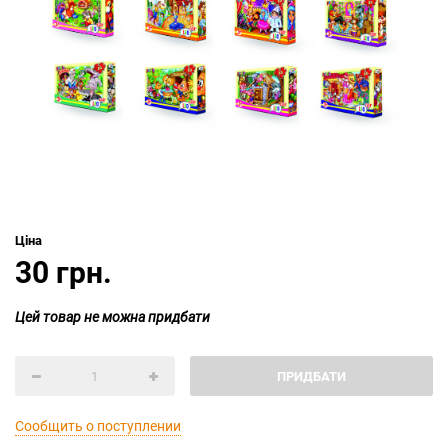
Ціна
30 грн.
Цей товар не можна придбати
ПРИДБАТИ
Сообщить о поступлении