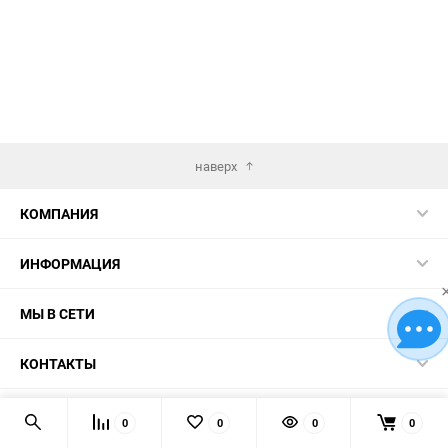
наверх
КОМПАНИЯ
ИНФОРМАЦИЯ
МЫ В СЕТИ
КОНТАКТЫ
© 2026 Картины по номерам - лучший выбор в Украине!
0
0
0
0