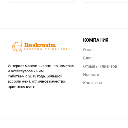
КОМПАНИЯ
О нас
Блог
Интернет магазин картин по номерам
Отзывы клиентов
и аксессуаров к ним.
Новости
Работаем с 2018 года. Большой
ассортимент, отличное качество,
Контакты
приятные цены.