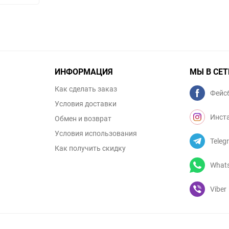
ИНФОРМАЦИЯ
МЫ В СЕТ
Как сделать заказ
Фейс
Условия доставки
Инст
Обмен и возврат
Условия использования
Teleg
Как получить скидку
What
Viber