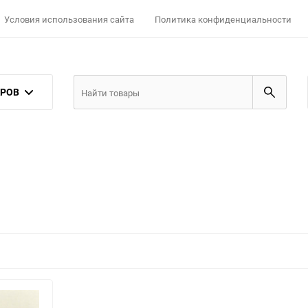
Условия использования сайта
Политика конфиденциальности
АРОВ